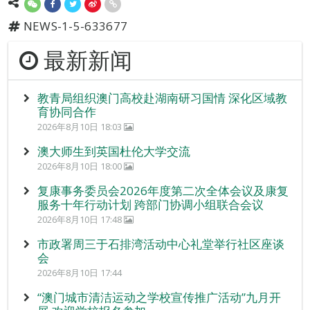
NEWS-1-5-633677
最新新闻
教青局组织澳门高校赴湖南研习国情 深化区域教
育协同合作
2026年8月10日 18:03
澳大师生到英国杜伦大学交流
2026年8月10日 18:00
复康事务委员会2026年度第二次全体会议及康复
服务十年行动计划 跨部门协调小组联合会议
2026年8月10日 17:48
市政署周三于石排湾活动中心礼堂举行社区座谈
会
2026年8月10日 17:44
“澳门城市清洁运动之学校宣传推广活动”九月开