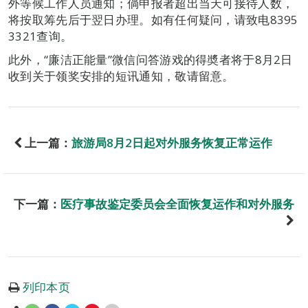
外等候工作人员通知；倘申报者超出当天可接待人数，
将按取筹先后于翌日办理。如有任何疑问，请致电8395
3321查询。
此外，“廉洁正能量”微信问答游戏的得奬者将于8月2日
收到关于领奖安排的短讯通知，敬请留意。
上一篇：
旅游局8月2日起对外服务恢复正常运作
下一篇：
医疗事故鉴定委员会全面恢复运作和对外服务
列印本页