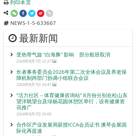
列印本页
NEWS-1-5-633667
最新新闻
受热带气旋 “白海豚” 影响 部分航班取消
2026年8月7日 22:27
长者事务委员会2026年第二次全体会议及养老保
障机制跨部门协调小组联合会议
2026年8月7日 20:41
“活力社区 – 体育健康咨询站” 8月份分别在松山东
望洋眺望台及绿杨花园休憩区举行，设有健康资
讯推广
2026年8月7日 20:00
合作区产业发展局获授ICCA会员证书 澳琴会展国
际化再提速