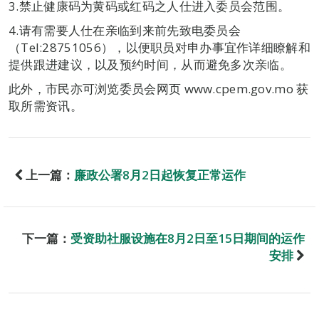
3.禁止健康码为黄码或红码之人仕进入委员会范围。
4.请有需要人仕在亲临到来前先致电委员会
（Tel:28751056），以便职员对申办事宜作详细瞭解和
提供跟进建议，以及预约时间，从而避免多次亲临。
此外，市民亦可浏览委员会网页 www.cpem.gov.mo 获
取所需资讯。
上一篇：
廉政公署8月2日起恢复正常运作
下一篇：
受资助社服设施在8月2日至15日期间的运作
安排