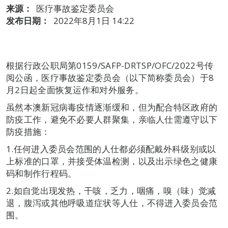
来源：
医疗事故鉴定委员会
发布日期：
2022年8月1日 14:22
根据行政公职局第0159/SAFP-DRTSP/OFC/2022号传
阅公函，医疗事故鉴定委员会（以下简称委员会）于8
月2日起全面恢复运作和对外服务。
虽然本澳新冠病毒疫情逐渐缓和，但为配合特区政府的
防疫工作，避免不必要人群聚集，亲临人仕需遵守以下
防疫措施：
1.任何进入委员会范围的人仕都必须配戴外科级别或以
上标准的口罩，并接受体温检测，以及出示绿色之健康
码和制作行程码。
2.如自觉出现发热，干咳，乏力，咽痛，嗅（味）觉减
退，腹泻或其他呼吸道症状等人仕，不得进入委员会范
围。