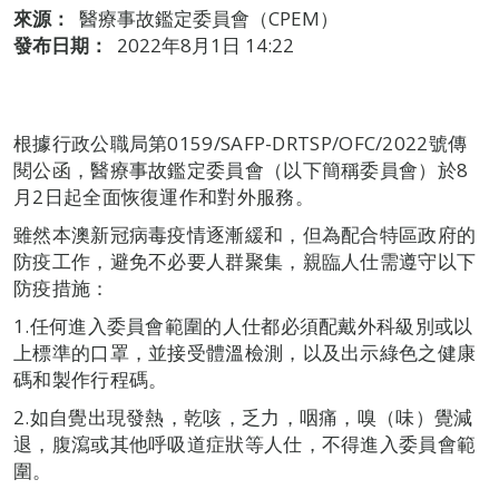
來源：
醫療事故鑑定委員會（CPEM）
發布日期：
2022年8月1日 14:22
根據行政公職局第0159/SAFP-DRTSP/OFC/2022號傳
閱公函，醫療事故鑑定委員會（以下簡稱委員會）於8
月2日起全面恢復運作和對外服務。
雖然本澳新冠病毒疫情逐漸緩和，但為配合特區政府的
防疫工作，避免不必要人群聚集，親臨人仕需遵守以下
防疫措施：
1.任何進入委員會範圍的人仕都必須配戴外科級別或以
上標準的口罩，並接受體溫檢測，以及出示綠色之健康
碼和製作行程碼。
2.如自覺出現發熱，乾咳，乏力，咽痛，嗅（味）覺減
退，腹瀉或其他呼吸道症狀等人仕，不得進入委員會範
圍。