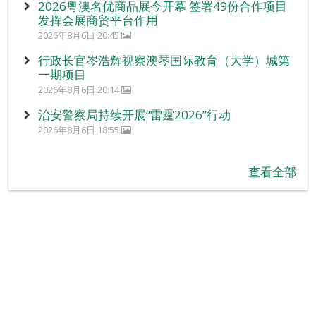
2026粤澳名优商品展今开幕 签署49份合作项目
发挥会展商贸平台作用
2026年8月6日 20:45
行政长官岑浩辉视察澳琴国际教育（大学）城第
一期项目
2026年8月6日 20:14
治安警察局持续开展“雷霆2026”行动
2026年8月6日 18:55
查看全部