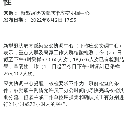
性
来源：
新型冠状病毒感染应变协调中心
发布日期：
2022年8月2日 17:55
新型冠状病毒感染应变协调中心（下称应变协调中心）
表示，重点人群及离家工作人群核酸检测，今（2）日
截至下午3时采样57,660人次，18,636人次已有检测结
果，呈阴性；昨（1）日起至今日下午3时累计已采样
269,162人次。
应变协调中心提醒，核检要求不作为上班前检查的条
件，鼓励雇主酌情允许员工办公时间内尽快完成核检以
助分流，但雇主或工作单位应搜集和确认员工有分别进
行24小时或72小时内的采样。