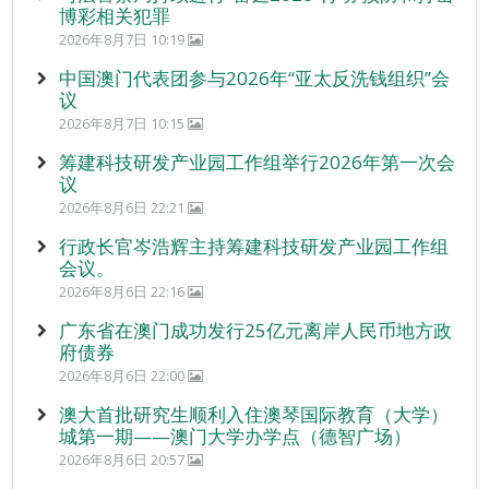
博彩相关犯罪
2026年8月7日 10:19
中国澳门代表团参与2026年“亚太反洗钱组织”会
议
2026年8月7日 10:15
筹建科技研发产业园工作组举行2026年第一次会
议
2026年8月6日 22:21
行政长官岑浩辉主持筹建科技研发产业园工作组
会议。
2026年8月6日 22:16
广东省在澳门成功发行25亿元离岸人民币地方政
府债券
2026年8月6日 22:00
澳大首批研究生顺利入住澳琴国际教育（大学）
城第一期——澳门大学办学点（德智广场）
2026年8月6日 20:57