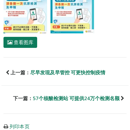
查看图库
上一篇：
尽早发现及早管控 可更快控制疫情
下一篇：
57个核酸检测站 可提供24万个检测名额
列印本页