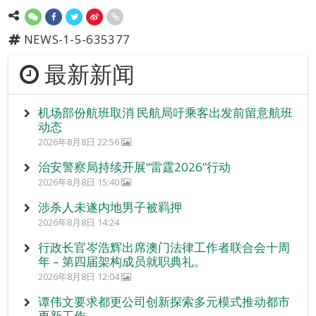
NEWS-1-5-635377
最新新闻
机场部份航班取消 民航局吁乘客出发前留意航班
动态
2026年8月8日 22:56
治安警察局持续开展“雷霆2026”行动
2026年8月8日 15:40
涉杀人未遂内地男子被羁押
2026年8月8日 14:24
行政长官岑浩辉出席澳门法律工作者联合会十周
年 – 第四届架构成员就职典礼。
2026年8月8日 12:04
谭伟文要求都更公司创新探索多元模式推动都市
更新工作