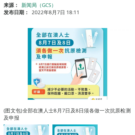
来源：
新闻局（GCS）
发布日期：
2022年8月7日 18:11
(图文包)全部在澳人士8月7日及8日须各做一次抗原检测
及申报