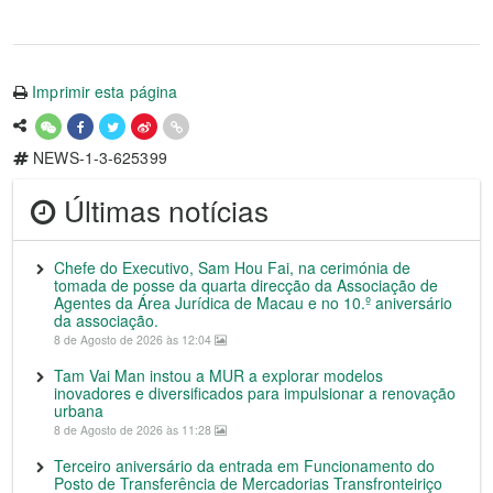
Imprimir esta página
NEWS-1-3-625399
Últimas notícias
Chefe do Executivo, Sam Hou Fai, na cerimónia de
tomada de posse da quarta direcção da Associação de
Agentes da Área Jurídica de Macau e no 10.º aniversário
da associação.
8 de Agosto de 2026 às 12:04
Tam Vai Man instou a MUR a explorar modelos
inovadores e diversificados para impulsionar a renovação
urbana
8 de Agosto de 2026 às 11:28
Terceiro aniversário da entrada em Funcionamento do
Posto de Transferência de Mercadorias Transfronteiriço