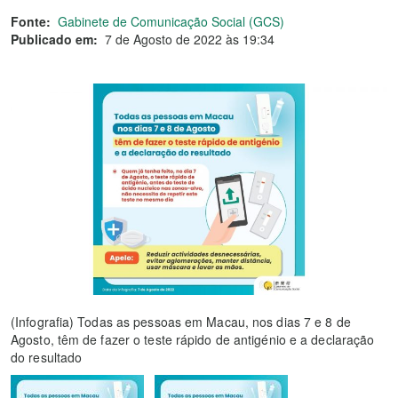
Fonte:
Gabinete de Comunicação Social (GCS)
Publicado em:
7 de Agosto de 2022 às 19:34
(Infografia) Todas as pessoas em Macau, nos dias 7 e 8 de
Agosto, têm de fazer o teste rápido de antigénio e a declaração
do resultado