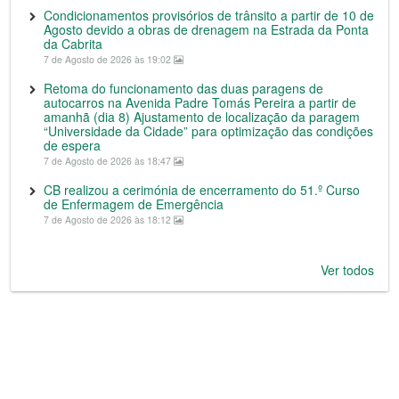
Condicionamentos provisórios de trânsito a partir de 10 de
Agosto devido a obras de drenagem na Estrada da Ponta
da Cabrita
7 de Agosto de 2026 às 19:02
Retoma do funcionamento das duas paragens de
autocarros na Avenida Padre Tomás Pereira a partir de
amanhã (dia 8) Ajustamento de localização da paragem
“Universidade da Cidade” para optimização das condições
de espera
7 de Agosto de 2026 às 18:47
CB realizou a cerimónia de encerramento do 51.º Curso
de Enfermagem de Emergência
7 de Agosto de 2026 às 18:12
Ver todos