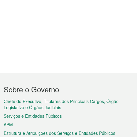
Menu
Sobre o Governo
do
rodapé
Chefe do Executivo, Titulares dos Principais Cargos, Órgão
Legislativo e Órgãos Judiciais
Serviços e Entidades Públicos
APM
Estrutura e Atribuições dos Serviços e Entidades Públicos