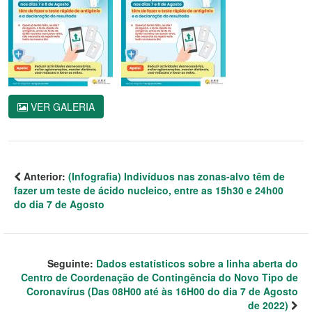
VER GALERIA
Anterior:
(Infografia) Indivíduos nas zonas-alvo têm de
fazer um teste de ácido nucleico, entre as 15h30 e 24h00
do dia 7 de Agosto
Seguinte:
Dados estatísticos sobre a linha aberta do
Centro de Coordenação de Contingência do Novo Tipo de
Coronavírus (Das 08H00 até às 16H00 do dia 7 de Agosto
de 2022)