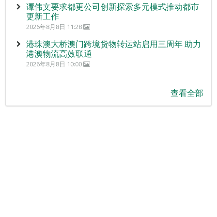
谭伟文要求都更公司创新探索多元模式推动都市
更新工作
2026年8月8日 11:28
港珠澳大桥澳门跨境货物转运站启用三周年 助力
港澳物流高效联通
2026年8月8日 10:00
查看全部