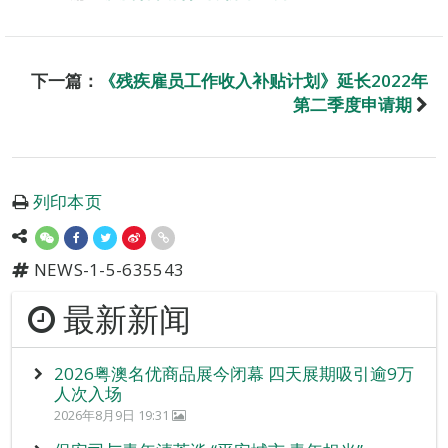
下一篇：
《残疾雇员工作收入补贴计划》延长2022年
第二季度申请期
列印本页
NEWS-1-5-635543
最新新闻
2026粤澳名优商品展今闭幕 四天展期吸引逾9万
人次入场
2026年8月9日 19:31