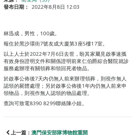
發布日期：
2022年8月8日 12:03
林迅成，男性，100歲。
報住於黑沙環街7號友成大廈第3座5樓17室。
以上人士於2022年7月6日去世，盼其家屬見啟事速攜
有效身份證明文件和關係證明前來仁伯爵綜合醫院就診
服務處辦理有關領葬和領回死者物品。
於啟事公佈後7天內仍無人前來辦理領葬，則視作無人
認領的屍體處理；另於啟事公佈後1年內仍無人前來申
領物品，則視作無人認領的物品處理。
查詢可致電8390 8299聯絡陳小姐。
上一篇：
澳門保安部隊博物館重開