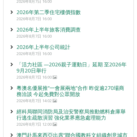
2026年8月7日 16:00
2026年第二季住宅樓價指數
2026年8月7日 16:00
2026年上半年旅客消費調查
2026年8月7日 16:00
2026年上半年公司統計
2026年8月7日 16:00
「活力社區 —2026親子運動日」延期 至2026年
9月20日舉行
2026年8月7日 16:00
粵澳名優展推“一會展兩地”合作 昨促逾270場商
務洽談 今起免費對公眾開放
2026年8月7日 14:02
經科局聯同消防局及治安警察局推動燃料倉庫舉
行逃生疏散演習 強化業界應急處理能力
2026年8月7日 12:00
澳門赴馬來西亞出席“聯合國教科文組織創意城市