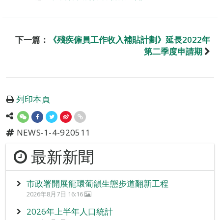
下一篇：
《殘疾僱員工作收入補貼計劃》延長2022年
第二季度申請期
列印本頁
NEWS-1-4-920511
最新新聞
市政署開展龍環葡韻生態步道翻新工程
2026年8月7日 16:16
2026年上半年人口統計