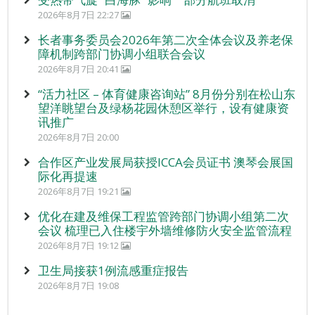
2026年8月7日 22:27
长者事务委员会2026年第二次全体会议及养老保
障机制跨部门协调小组联合会议
2026年8月7日 20:41
“活力社区 – 体育健康咨询站” 8月份分别在松山东
望洋眺望台及绿杨花园休憩区举行，设有健康资
讯推广
2026年8月7日 20:00
合作区产业发展局获授ICCA会员证书 澳琴会展国
际化再提速
2026年8月7日 19:21
优化在建及维保工程监管跨部门协调小组第二次
会议 梳理已入住楼宇外墙维修防火安全监管流程
2026年8月7日 19:12
卫生局接获1例流感重症报告
2026年8月7日 19:08