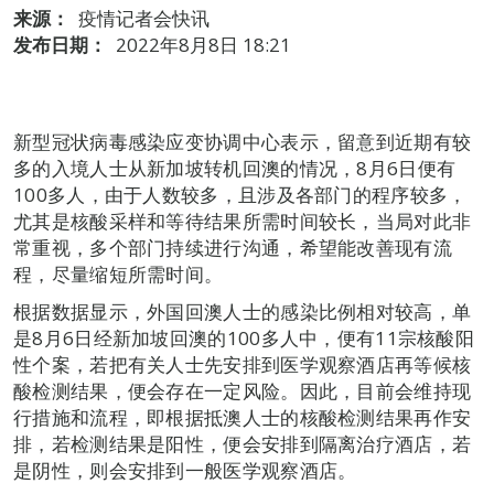
来源：
疫情记者会快讯
发布日期：
2022年8月8日 18:21
新型冠状病毒感染应变协调中心表示，留意到近期有较
多的入境人士从新加坡转机回澳的情况，8月6日便有
100多人，由于人数较多，且涉及各部门的程序较多，
尤其是核酸采样和等待结果所需时间较长，当局对此非
常重视，多个部门持续进行沟通，希望能改善现有流
程，尽量缩短所需时间。
根据数据显示，外国回澳人士的感染比例相对较高，单
是8月6日经新加坡回澳的100多人中，便有11宗核酸阳
性个案，若把有关人士先安排到医学观察酒店再等候核
酸检测结果，便会存在一定风险。因此，目前会维持现
行措施和流程，即根据抵澳人士的核酸检测结果再作安
排，若检测结果是阳性，便会安排到隔离治疗酒店，若
是阴性，则会安排到一般医学观察酒店。