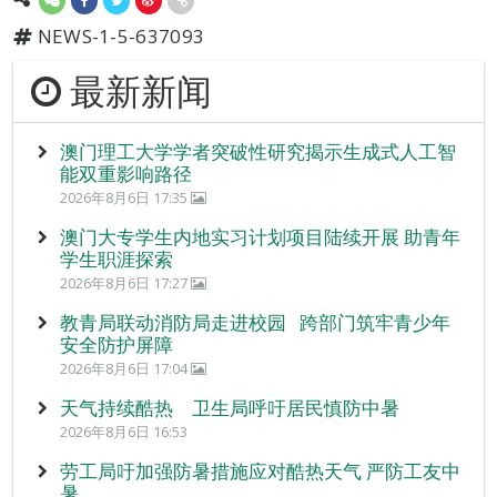
NEWS-1-5-637093
最新新闻
澳门理工大学学者突破性研究揭示生成式人工智
能双重影响路径
2026年8月6日 17:35
澳门大专学生内地实习计划项目陆续开展 助青年
学生职涯探索
2026年8月6日 17:27
教青局联动消防局走进校园 跨部门筑牢青少年
安全防护屏障
2026年8月6日 17:04
天气持续酷热 卫生局呼吁居民慎防中暑
2026年8月6日 16:53
劳工局吁加强防暑措施应对酷热天气 严防工友中
暑