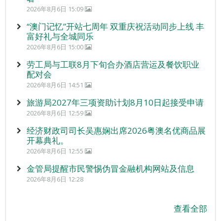
2026年8月6日 15:09
“澳门记忆”开站七周年 双重庆祝活动同步上线 丰
富好礼与全城同乐
2026年8月6日 15:00
劳工局与工联8月下旬合办酒店营运及餐饮职业
配对会
2026年8月6日 14:51
旅游局2027年三项资助计划8月10日起接受申请
2026年8月6日 12:59
经济财政司司长吴惠娴出席2026粤澳名优商品展
开幕典礼。
2026年8月6日 12:55
金管局提醒市民警惕伪冒金融机构网站及信息
2026年8月6日 12:28
查看全部