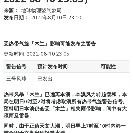
来源：
地球物理暨气象局
发布日期：
2022年8月10日 23:10
受热带气旋「木兰」影响可能发布之警告
更新时间: 2022-08-10 23:05
警告信号
预计发布时间
可能性
三号风球
已发出
热带风暴「木兰」已远离本澳，本澳风力转趋缓和，本
局在明日0时至2时将考虑取消所有热带气旋警告信号。
预料明日本澳仍会受「木兰」相关雨带影响，间中有大
骤雨及雷暴。
同时，由于正值天文大潮，明日早上7时至10时内港一
带会因天文潮出现轻微水浸。