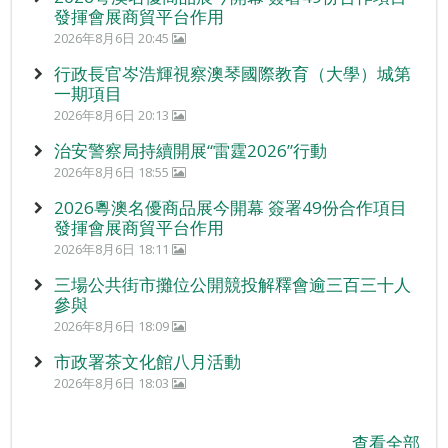
發揮會展商貿平台作用
2026年8月6日 20:45
行政長官岑浩輝視察澳琴國際教育（大學）城第
一期項目
2026年8月6日 20:13
治安警察局持續開展“雷霆2026”行動
2026年8月6日 18:55
2026粵澳名優商品展今開幕 簽署49份合作項目
發揮會展商貿平台作用
2026年8月6日 18:11
三場公共街市攤位公開競投解釋會逾三百三十人
參與
2026年8月6日 18:09
市政署茶文化館八月活動
2026年8月6日 18:03
查看全部