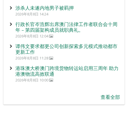
涉杀人未遂内地男子被羁押
2026年8月8日 14:24
行政长官岑浩辉出席澳门法律工作者联合会十周
年 – 第四届架构成员就职典礼。
2026年8月8日 12:04
谭伟文要求都更公司创新探索多元模式推动都市
更新工作
2026年8月8日 11:28
港珠澳大桥澳门跨境货物转运站启用三周年 助力
港澳物流高效联通
2026年8月8日 10:00
查看全部