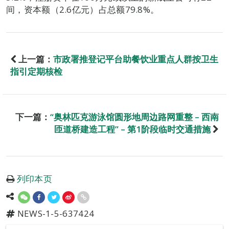
间，资本额（2.6亿元）占总额79.8%。
上一篇：
市政署推登记平台助餐饮业重点人群按卫生
指引定期核检
下一篇：
“奥林匹克游泳馆圆形地周边路网重整 – 西南
匝道桥建造工程” – 第1阶段临时交通措施
列印本页
NEWS-1-5-637424