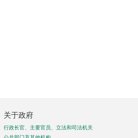
页
关于政府
脚
菜
行政长官、主要官员、立法和司法机关
公共部门及其他机构