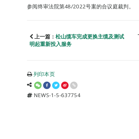
参阅终审法院第48/2022号案的合议庭裁判。
上一篇：
松山缆车完成更换主缆及测试
明起重新投入服务
列印本页
NEWS-1-5-637754