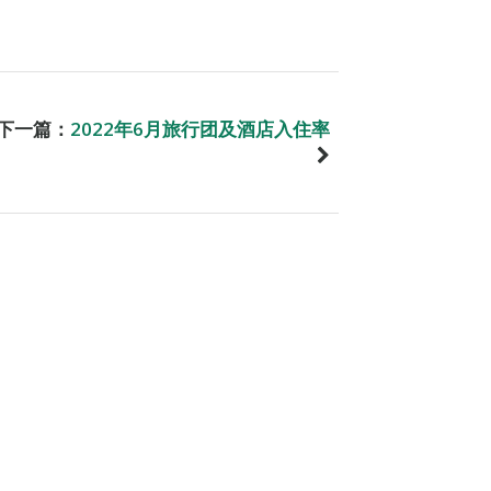
下一篇：
2022年6月旅行团及酒店入住率