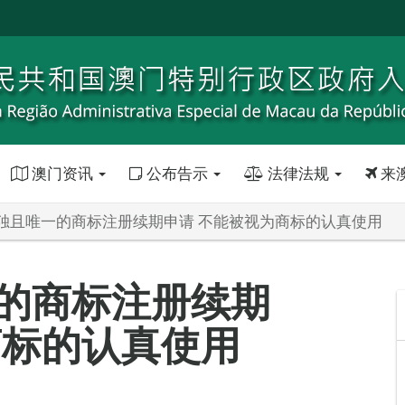
澳门资讯
公布告示
法律法规
来
独且唯一的商标注册续期申请 不能被视为商标的认真使用
的商标注册续期
商标的认真使用