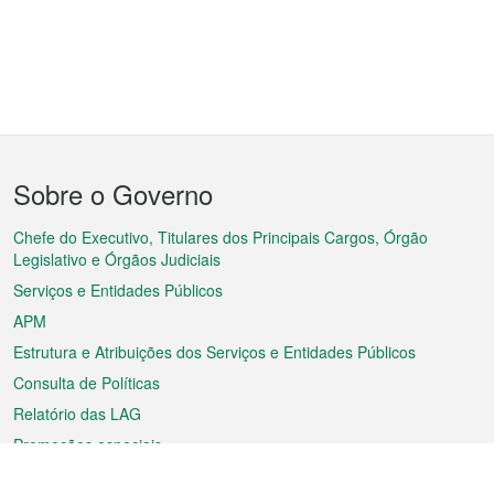
Menu
Sobre o Governo
do
rodapé
Chefe do Executivo, Titulares dos Principais Cargos, Órgão
Legislativo e Órgãos Judiciais
Serviços e Entidades Públicos
APM
Estrutura e Atribuições dos Serviços e Entidades Públicos
Consulta de Políticas
Relatório das LAG
Promoções especiais