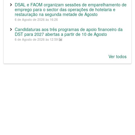
DSAL e FAOM organizam sessões de emparelhamento de
emprego para o sector das operações de hotelaria e
restauração na segunda metade de Agosto
6 de Agosto de 2026 às 16:26
Candidaturas aos três programas de apoio financeiro da
DST para 2027 abertas a partir de 10 de Agosto
6 de Agosto de 2026 às 12:59
Ver todos