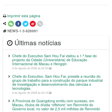
Imprimir esta página
NEWS-1-3-626981
Últimas notícias
Chefe do Executivo Sam Hou Fai visitou a 1.ª fase do
projecto da Cidade (Universitária) de Educação
Internacional de Macau e Hengqin
6 de Agosto de 2026 às 22:43
Chefe do Executivo, Sam Hou Fai, preside a reunião do
grupo de trabalho para a construção do parque industrial
de investigação e desenvolvimento das ciências e
tecnologias.
6 de Agosto de 2026 às 22:16
A Província de Guangdong emitiu com sucesso, em
Macau, títulos de dívida “offshore” em Renminbi do
Governo local, no valor de 2,5 mil milhões de Renminbi