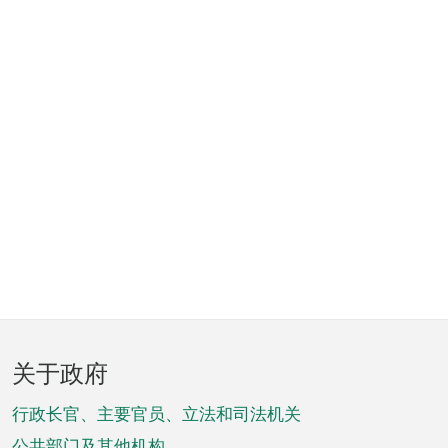
页
关于政府
脚
菜
行政长官、主要官员、立法和司法机关
公共部门及其他机构