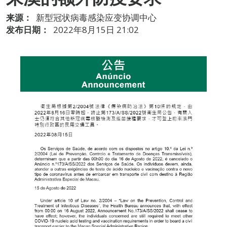
来源：
新型冠状病毒感染应变协调中心
发布日期：
2022年8月15日 21:02