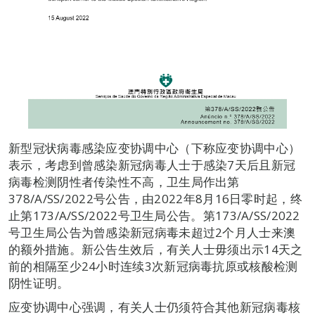
新型冠状病毒感染应变协调中心（下称应变协调中心）
表示，考虑到曾感染新冠病毒人士于感染7天后且新冠
病毒检测阴性者传染性不高，卫生局作出第
378/A/SS/2022号公告，由2022年8月16日零时起，终
止第173/A/SS/2022号卫生局公告。第173/A/SS/2022
号卫生局公告为曾感染新冠病毒未超过2个月人士来澳
的额外措施。新公告生效后，有关人士毋须出示14天之
前的相隔至少24小时连续3次新冠病毒抗原或核酸检测
阴性证明。
应变协调中心强调，有关人士仍须符合其他新冠病毒核