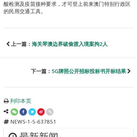
酸检测及疫苗接种要求，才可登上前来澳门特别行政区
的民用交通工具。
上一篇：
海关琴澳边界破偷渡入境案拘2人
下一篇：
5G牌照公开招标投标书开标结果
列印本页
NEWS-1-5-637851
最新新闻