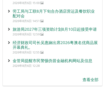
2026年8月6日 15:00
劳工局与工联8月下旬合办酒店营运及餐饮职业
配对会
2026年8月6日 14:51
旅游局2027年三项资助计划8月10日起接受申请
2026年8月6日 12:59
经济财政司司长吴惠娴出席2026粤澳名优商品展
开幕典礼。
2026年8月6日 12:55
金管局提醒市民警惕伪冒金融机构网站及信息
2026年8月6日 12:28
查看全部