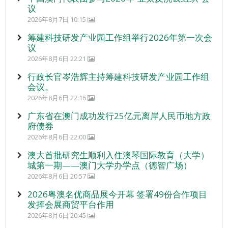
议
2026年8月7日 10:15
筹建科技研发产业园工作组举行2026年第一次会
议
2026年8月6日 22:21
行政长官岑浩辉主持筹建科技研发产业园工作组
会议。
2026年8月6日 22:16
广东省在澳门成功发行25亿元离岸人民币地方政
府债券
2026年8月6日 22:00
澳大首批研究生顺利入住澳琴国际教育（大学）
城第一期——澳门大学办学点（德智广场）
2026年8月6日 20:57
2026粤澳名优商品展今开幕 签署49份合作项目
发挥会展商贸平台作用
2026年8月6日 20:45