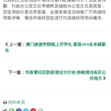
麟、行政办公室主任李晓晖及辅助办公室主任莫苑梨，
贸促局执行委员李藻森、会展发展及活动推广厅高级经
理黄伊琳、葡语市场经贸促进厅代高级经理邓永曦等。
上一篇：
澳门旅游学院线上开学礼 喜迎494名本硕新
生
下一篇：
市政署社区防疫清洁大行动 持续清洁各区公
共地方
列印本页