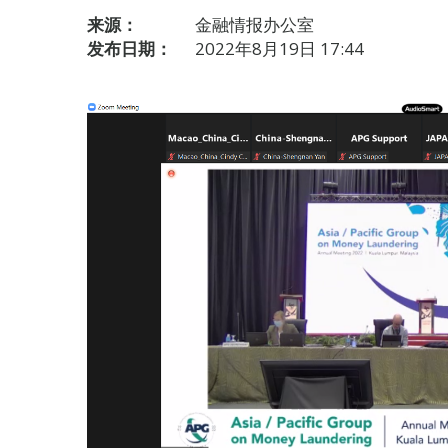
来源：
金融情报办公室
发布日期：
2022年8月19日 17:44