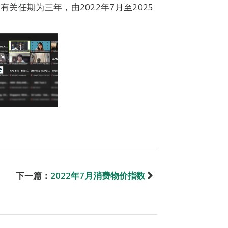
有关任期为三年，由2022年7月至2025
下一篇：
2022年7月消费物价指数