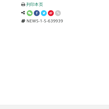
列印本页
NEWS-1-5-639939