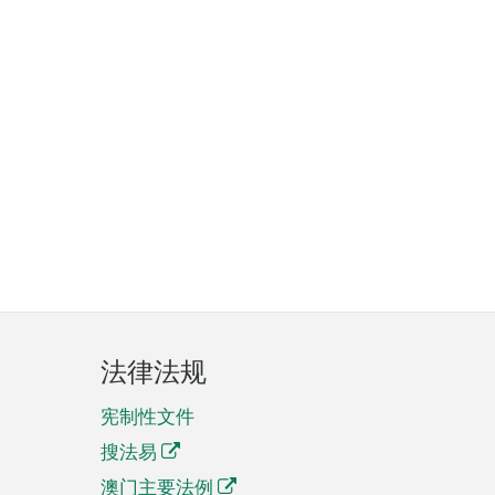
法律法规
宪制性文件
搜法易
澳门主要法例