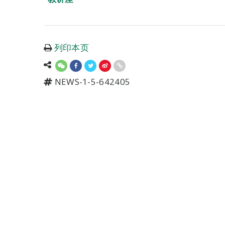
列印本页
NEWS-1-5-642405