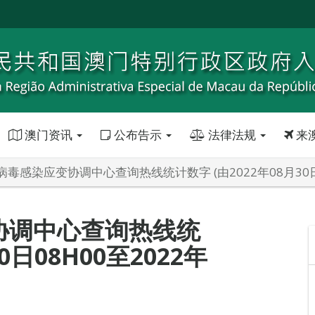
澳门资讯
公布告示
法律法规
来
毒感染应变协调中心查询热线统计数字 (由2022年08月30日08
协调中心查询热线统
0日08H00至2022年