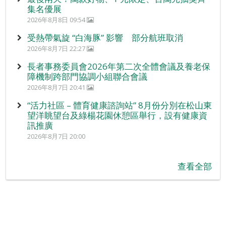
集名優展
2026年8月8日 09:54
受熱帶氣旋 “白海豚” 影響 部分航班取消
2026年8月7日 22:27
長者事務委員會2026年第二次全體會議及養老保
障機制跨部門協調小組聯合會議
2026年8月7日 20:41
“活力社區 – 體育健康諮詢站” 8月份分別在松山東
望洋眺望台及綠楊花園休憩區舉行，設有健康資
訊推廣
2026年8月7日 20:00
查看全部