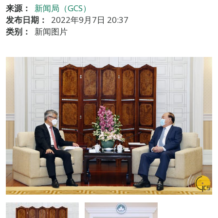
来源：
新闻局（GCS）
发布日期：
2022年9月7日 20:37
类别：
新闻图片