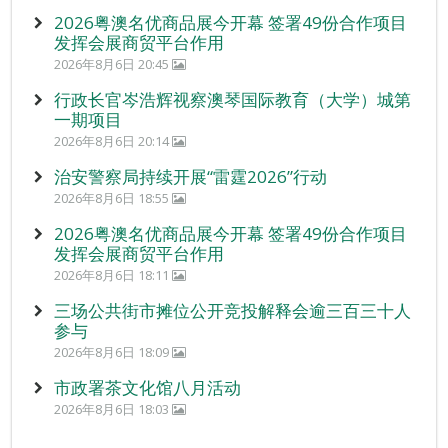
2026粤澳名优商品展今开幕 签署49份合作项目
发挥会展商贸平台作用
2026年8月6日 20:45
行政长官岑浩辉视察澳琴国际教育（大学）城第
一期项目
2026年8月6日 20:14
治安警察局持续开展“雷霆2026”行动
2026年8月6日 18:55
2026粤澳名优商品展今开幕 签署49份合作项目
发挥会展商贸平台作用
2026年8月6日 18:11
三场公共街市摊位公开竞投解释会逾三百三十人
参与
2026年8月6日 18:09
市政署茶文化馆八月活动
2026年8月6日 18:03