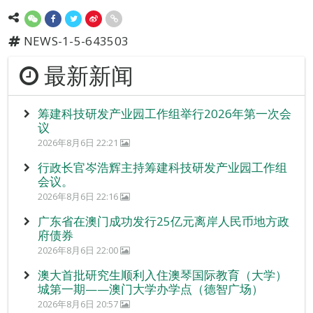
NEWS-1-5-643503
最新新闻
筹建科技研发产业园工作组举行2026年第一次会
议
2026年8月6日 22:21
行政长官岑浩辉主持筹建科技研发产业园工作组
会议。
2026年8月6日 22:16
广东省在澳门成功发行25亿元离岸人民币地方政
府债券
2026年8月6日 22:00
澳大首批研究生顺利入住澳琴国际教育（大学）
城第一期——澳门大学办学点（德智广场）
2026年8月6日 20:57