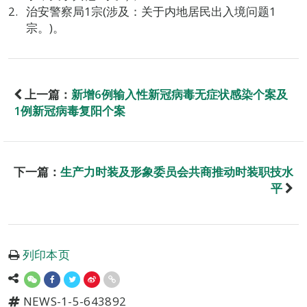
治安警察局1宗(涉及：关于内地居民出入境问题1
宗。)。
上一篇：
新增6例输入性新冠病毒无症状感染个案及
1例新冠病毒复阳个案
下一篇：
生产力时装及形象委员会共商推动时装职技水
平
列印本页
NEWS-1-5-643892