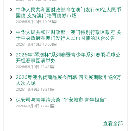
中华人民共和国财政部将在澳门发行60亿人民币
国债 支持澳门培育债券市场
2026年8月10日 10:05
中华人民共和国财政部、澳门特别行政区政府 关
于中央政府在澳门发行人民币国债的联合公告
2026年8月10日 10:00
2026年“琴澳杯”系列赛暨青少年系列赛羽毛球公
开组赛事圆满举办
2026年8月9日 23:43
2026粤澳名优商品展今闭幕 四天展期吸引逾9万
人次入场
2026年8月9日 19:31
保安司与青年清茶谈 “平安城市 青年担当”
2026年8月9日 17:47
查看全部