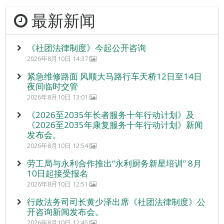
最新新闻
《社团法律制度》今起公开咨询
2026年8月10日 14:37
紧急维修路面 风顺大马路行车天桥12日至14日
夜间临时交管
2026年8月10日 13:01
《2026至2035年长者服务十年行动计划》及
《2026至2035年康复服务十年行动计划》新闻
发布会。
2026年8月10日 12:54
劳工局与永利合作推出“永利厨务新星培训” 8月
10日起接受报名
2026年8月10日 12:51
行政法务司司长黄少泽出席《社团法律制度》公
开咨询新闻发布会。
2026年8月10日 12:45