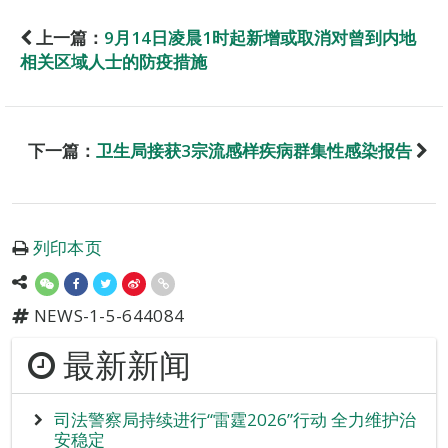
上一篇：
9月14日凌晨1时起新增或取消对曾到内地
相关区域人士的防疫措施
下一篇：
卫生局接获3宗流感样疾病群集性感染报告
列印本页
NEWS-1-5-644084
最新新闻
司法警察局持续进行“雷霆2026”行动 全力维护治
安稳定