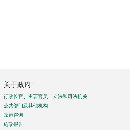
页
关于政府
脚
菜
行政长官、主要官员、立法和司法机关
单
公共部门及其他机构
政策咨询
施政报告