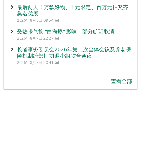
最后两天！万款好物、1 元限定、百万元抽奖齐
集名优展
2026年8月8日 09:54
受热带气旋 “白海豚” 影响 部分航班取消
2026年8月7日 22:27
长者事务委员会2026年第二次全体会议及养老保
障机制跨部门协调小组联合会议
2026年8月7日 20:41
查看全部