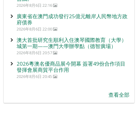
2026年8月6日 22:16
廣東省在澳門成功發行25億元離岸人民幣地方政
府債券
2026年8月6日 22:00
澳大首批研究生順利入住澳琴國際教育（大學）
城第一期——澳門大學辦學點（德智廣場）
2026年8月6日 20:57
2026粵澳名優商品展今開幕 簽署49份合作項目
發揮會展商貿平台作用
2026年8月6日 20:45
查看全部