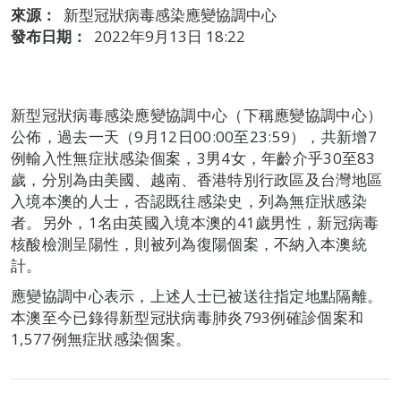
來源：
新型冠狀病毒感染應變協調中心
發布日期：
2022年9月13日 18:22
新型冠狀病毒感染應變協調中心（下稱應變協調中心）
公佈，過去一天（9月12日00:00至23:59），共新增7
例輸入性無症狀感染個案，3男4女，年齡介乎30至83
歲，分別為由美國、越南、香港特別行政區及台灣地區
入境本澳的人士，否認既往感染史，列為無症狀感染
者。另外，1名由英國入境本澳的41歲男性，新冠病毒
核酸檢測呈陽性，則被列為復陽個案，不納入本澳統
計。
應變協調中心表示，上述人士已被送往指定地點隔離。
本澳至今已錄得新型冠狀病毒肺炎793例確診個案和
1,577例無症狀感染個案。