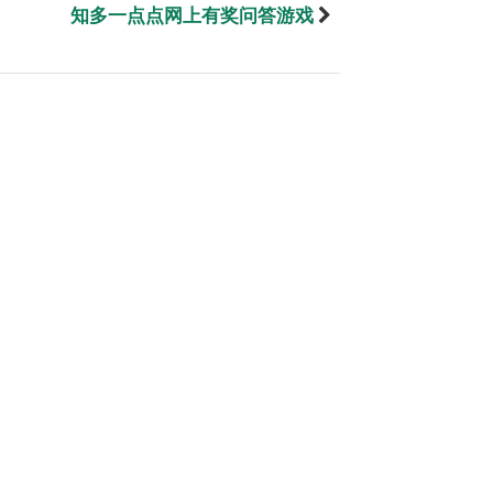
知多一点点网上有奖问答游戏