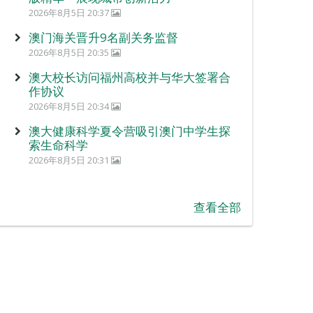
2026年8月5日 20:37
澳门海关晋升9名副关务监督
2026年8月5日 20:35
澳大校长访问福州高校并与华大签署合
作协议
2026年8月5日 20:34
澳大健康科学夏令营吸引澳门中学生探
索生命科学
2026年8月5日 20:31
查看全部