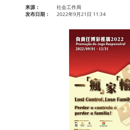
来源：
社会工作局
发布日期：
2022年9月21日 11:34