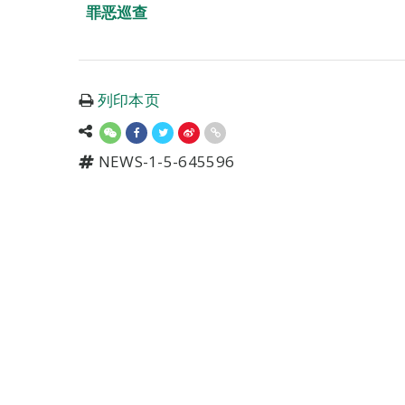
罪恶巡查
列印本页
NEWS-1-5-645596