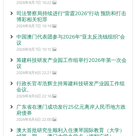
2026年8月7日 10:22
司法警察局持续进行“雷霆2026”行动 预防和打击
博彩相关犯罪
2026年8月7日 10:19
中国澳门代表团参与2026年“亚太反洗钱组织”会
议
2026年8月7日 10:15
筹建科技研发产业园工作组举行2026年第一次会
议
2026年8月6日 22:21
行政长官岑浩辉主持筹建科技研发产业园工作组
会议。
2026年8月6日 22:16
广东省在澳门成功发行25亿元离岸人民币地方政
府债券
2026年8月6日 22:00
澳大首批研究生顺利入住澳琴国际教育（大学）