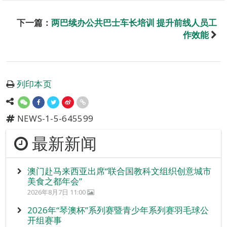
下一篇：
两巴续办公共巴士车长培训 提升前线人员工
作效能
列印本页
NEWS-1-5-645599
最新新闻
澳门赴马来西亚出席“联合国教科文组织创意城市
美食之都年会”
2026年8月7日 11:00
2026年“琴澳杯”系列赛暨青少年系列赛羽毛球公
开组赛事