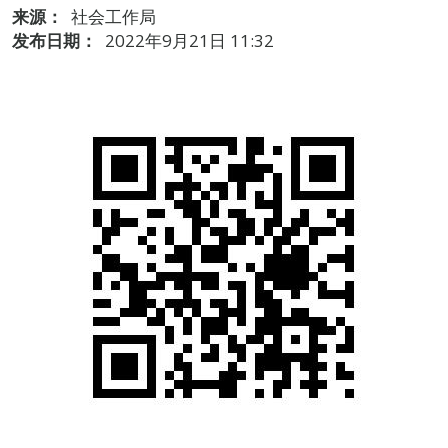
来源：
社会工作局
发布日期：
2022年9月21日 11:32