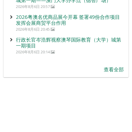
城第一期——澳门大学办学点（德智广场）
2026年8月6日 20:57
2026粤澳名优商品展今开幕 签署49份合作项目
发挥会展商贸平台作用
2026年8月6日 20:45
行政长官岑浩辉视察澳琴国际教育（大学）城第
一期项目
2026年8月6日 20:14
查看全部