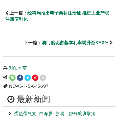
上一篇：
经科局推出电子商标注册证 推进工业产权
注册便利化
下一篇：
澳门贴现窗基本利率调升至3.50%
列印本页
NEWS-1-5-645697
最新新闻
受热带气旋 “白海豚” 影响 部分航班取消