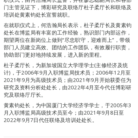
门主管见证下，博彩研究及联络厅杜子柔厅长和联络及
培训处黄素钧处长宣誓就职。
在就职仪式上，何浩瀚局长表示，杜子柔厅长及黄素钧
处长在博监局有丰富的工作经验，熟识部门内部运作，
期望两位在新岗位上做到“尽忠职守，迎难而上”，带领
部门人员建立高效、团结的工作团队，有效履行职责，
协助部门更好地持续发展，进入新的里程。
杜子柔厅长，为新加坡国立大学理学士(主修经济及统
计)，于2006年9月入职博监局技术员；2006年12月至
2021年9月为高级技术员；由2021年9月开始获委任为
研究及资料分析处处长，由2022年4月至今代任博彩研
究及联络厅厅长。
黄素钧处长，为中国厦门大学经济学学士，于2005年3
月入职博监局高级技术员至今；由2021年9月8日至
2022年9月7日代任联络及培训处处长。