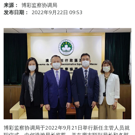
来源：
博彩监察协调局
发布日期：
2022年9月22日 09:53
博彩监察协调局于2022年9月21日举行新任主管人员就
职仪式，由何浩瀚局长监誓，并在廖志聪副局长和各部