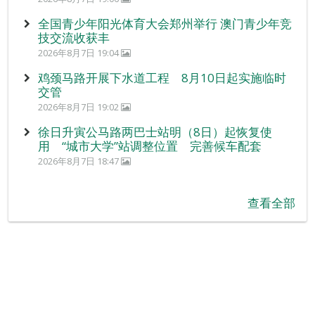
全国青少年阳光体育大会郑州举行 澳门青少年竞
技交流收获丰
2026年8月7日 19:04
鸡颈马路开展下水道工程 8月10日起实施临时
交管
2026年8月7日 19:02
徐日升寅公马路两巴士站明（8日）起恢复使
用 “城市大学”站调整位置 完善候车配套
2026年8月7日 18:47
查看全部