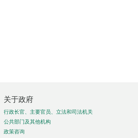
页
关于政府
脚
菜
行政长官、主要官员、立法和司法机关
单
公共部门及其他机构
政策咨询