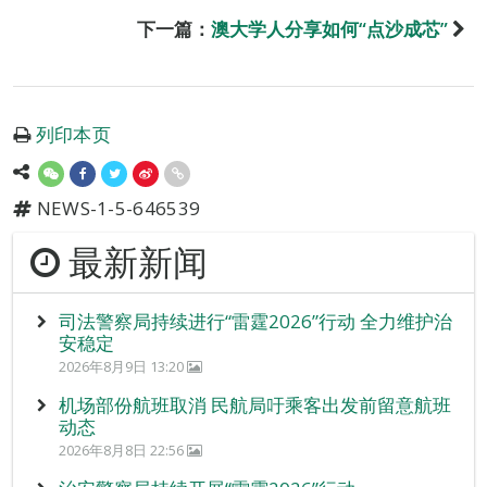
下一篇：
澳大学人分享如何“点沙成芯”
列印本页
NEWS-1-5-646539
最新新闻
司法警察局持续进行“雷霆2026”行动 全力维护治
安稳定
2026年8月9日 13:20
机场部份航班取消 民航局吁乘客出发前留意航班
动态
2026年8月8日 22:56