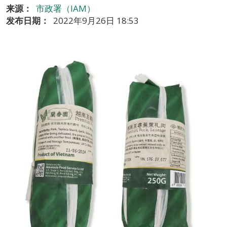
来源：
市政署（IAM）
发布日期：
2022年9月26日 18:53