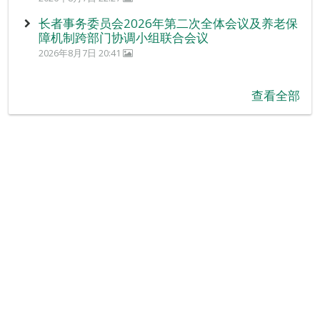
长者事务委员会2026年第二次全体会议及养老保
障机制跨部门协调小组联合会议
2026年8月7日 20:41
查看全部