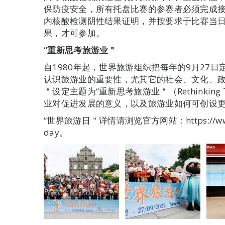
保防疫安全，所有托盘比赛的参赛者必须完成接
内核酸检测阴性结果证明，并按要求于比赛当
果，才可参加。
“重新思考旅游业＂
自1980年起，世界旅游组织把每年的9月27
认识旅游业的重要性，尤其它的社会、文化、政治和
＂设定主题为“重新思考旅游业＂（Rethinkin
业对促进发展的意义，以及旅游业如何可创设
“世界旅游日＂详情请浏览官方网站：https://www.un.
day。