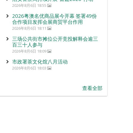
2026年8月6日 18:55
2026粤澳名优商品展今开幕 签署49份
合作项目发挥会展商贸平台作用
2026年8月6日 18:11
三场公共街市摊位公开竞投解释会逾三
百三十人参与
2026年8月6日 18:09
市政署茶文化馆八月活动
2026年8月6日 18:03
查看全部