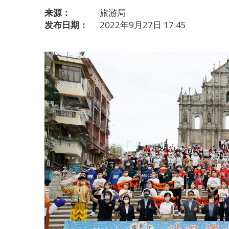
来源：
旅游局
发布日期：
2022年9月27日 17:45