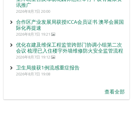
讯推广
2026年8月7日 20:00
合作区产业发展局获授ICCA会员证书 澳琴会展国
际化再提速
2026年8月7日 19:21
优化在建及维保工程监管跨部门协调小组第二次
会议 梳理已入住楼宇外墙维修防火安全监管流程
2026年8月7日 19:12
卫生局接获1例流感重症报告
2026年8月7日 19:08
查看全部