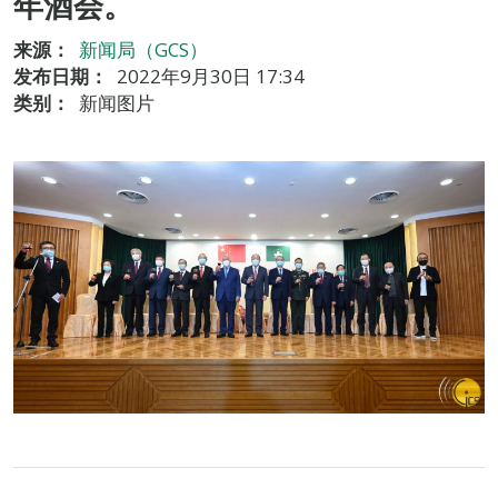
年酒会。
来源：
新闻局（GCS）
发布日期：
2022年9月30日 17:34
类别：
新闻图片