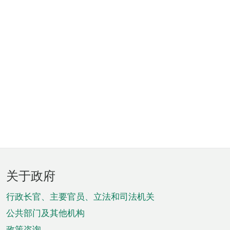
页
关于政府
脚
菜
行政长官、主要官员、立法和司法机关
单
公共部门及其他机构
政策咨询