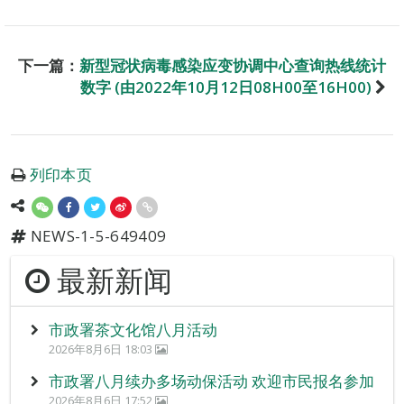
下一篇：
新型冠状病毒感染应变协调中心查询热线统计
数字 (由2022年10月12日08H00至16H00)
列印本页
NEWS-1-5-649409
最新新闻
市政署茶文化馆八月活动
2026年8月6日 18:03
市政署八月续办多场动保活动 欢迎市民报名参加
2026年8月6日 17:52