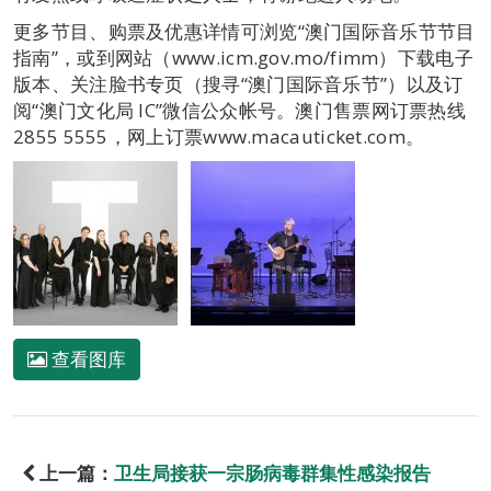
更多节目、购票及优惠详情可浏览“澳门国际音乐节节目
指南”，或到网站（www.icm.gov.mo/fimm）下载电子
版本、关注脸书专页（搜寻“澳门国际音乐节”）以及订
阅“澳门文化局 IC”微信公众帐号。澳门售票网订票热线
2855 5555，网上订票www.macauticket.com。
查看图库
上一篇：
卫生局接获一宗肠病毒群集性感染报告