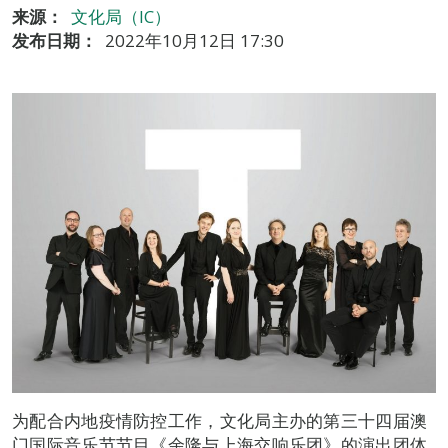
来源：
文化局（IC）
发布日期：
2022年10月12日 17:30
为配合内地疫情防控工作，文化局主办的第三十四届澳
门国际音乐节节目《余隆与上海交响乐团》的演出团体