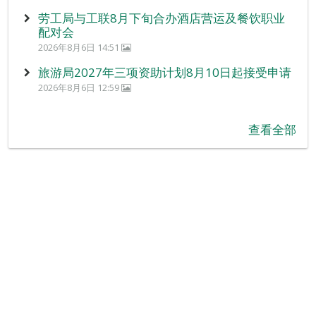
劳工局与工联8月下旬合办酒店营运及餐饮职业
配对会
2026年8月6日 14:51
旅游局2027年三项资助计划8月10日起接受申请
2026年8月6日 12:59
查看全部