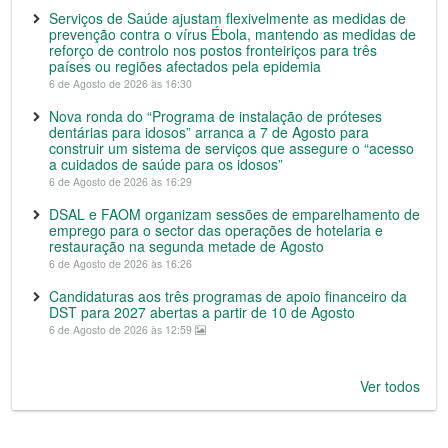
Serviços de Saúde ajustam flexivelmente as medidas de
prevenção contra o vírus Ébola, mantendo as medidas de
reforço de controlo nos postos fronteiriços para três
países ou regiões afectados pela epidemia
6 de Agosto de 2026 às 16:30
Nova ronda do “Programa de instalação de próteses
dentárias para idosos” arranca a 7 de Agosto para
construir um sistema de serviços que assegure o “acesso
a cuidados de saúde para os idosos”
6 de Agosto de 2026 às 16:29
DSAL e FAOM organizam sessões de emparelhamento de
emprego para o sector das operações de hotelaria e
restauração na segunda metade de Agosto
6 de Agosto de 2026 às 16:26
Candidaturas aos três programas de apoio financeiro da
DST para 2027 abertas a partir de 10 de Agosto
6 de Agosto de 2026 às 12:59
Ver todos