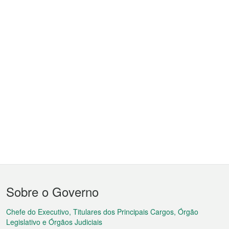
Menu
Sobre o Governo
do
rodapé
Chefe do Executivo, Titulares dos Principais Cargos, Órgão
Legislativo e Órgãos Judiciais