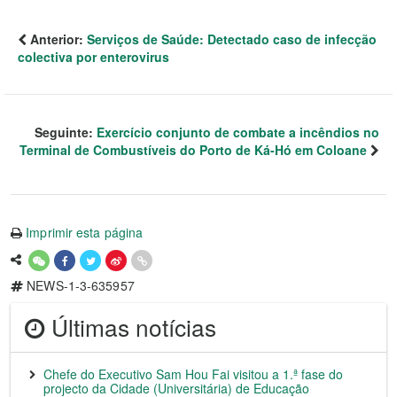
Anterior:
Serviços de Saúde: Detectado caso de infecção
colectiva por enterovirus
Seguinte:
Exercício conjunto de combate a incêndios no
Terminal de Combustíveis do Porto de Ká-Hó em Coloane
Imprimir esta página
NEWS-1-3-635957
Últimas notícias
Chefe do Executivo Sam Hou Fai visitou a 1.ª fase do
projecto da Cidade (Universitária) de Educação