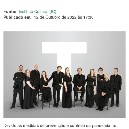
Fonte:
Instituto Cultural (IC)
Publicado em:
12 de Outubro de 2022 às 17:30
Devido às medidas de prevenção e controlo da pandemia no