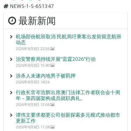
NEWS-1-5-651347
最新新闻
机场部份航班取消 民航局吁乘客出发前留意航班
动态
2026年8月8日 22:56
治安警察局持续开展“雷霆2026”行动
2026年8月8日 15:40
涉杀人未遂内地男子被羁押
2026年8月8日 14:24
行政长官岑浩辉出席澳门法律工作者联合会十周
年 – 第四届架构成员就职典礼。
2026年8月8日 12:04
谭伟文要求都更公司创新探索多元模式推动都市
更新工作
2026年8月8日 11:28