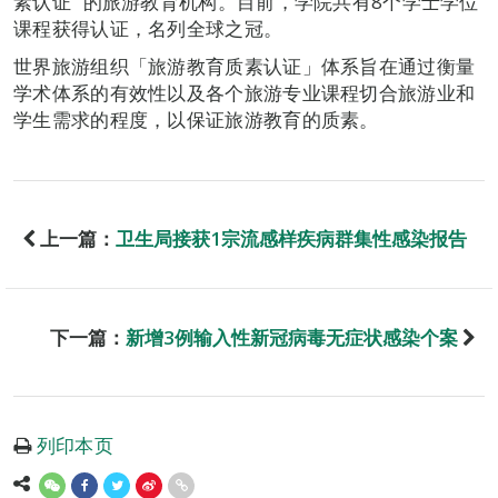
素认证” 的旅游教育机构。目前，学院共有8个学士学位
课程获得认证，名列全球之冠。
世界旅游组织「旅游教育质素认证」体系旨在通过衡量
学术体系的有效性以及各个旅游专业课程切合旅游业和
学生需求的程度，以保证旅游教育的质素。
上一篇：
卫生局接获1宗流感样疾病群集性感染报告
下一篇：
新增3例输入性新冠病毒无症状感染个案
列印本页