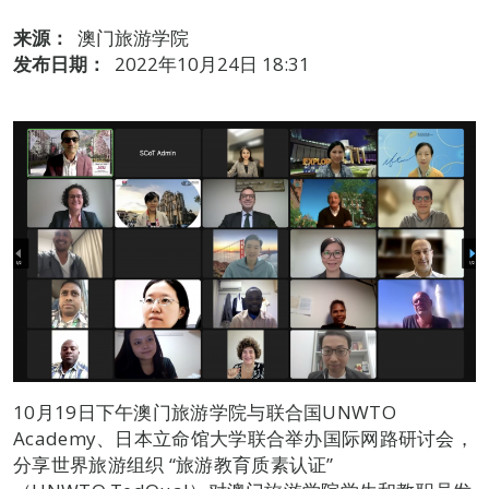
来源：
澳门旅游学院
发布日期：
2022年10月24日 18:31
10月19日下午澳门旅游学院与联合国UNWTO
Academy、日本立命馆大学联合举办国际网路研讨会，
分享世界旅游组织 “旅游教育质素认证”