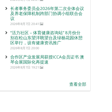
长者事务委员会2026年第二次全体会议
及养老保障机制跨部门协调小组联合会
议
2026年8月7日 20:41
“活力社区 – 体育健康咨询站” 8月份分
别在松山东望洋眺望台及绿杨花园休憩
区举行，设有健康资讯推广
2026年8月7日 20:00
合作区产业发展局获授ICCA会员证书 澳
琴会展国际化再提速
2026年8月7日 19:21
查看全部