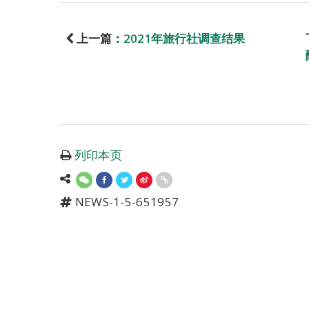
上一篇：
2021年旅行社调查结果
列印本页
NEWS-1-5-651957