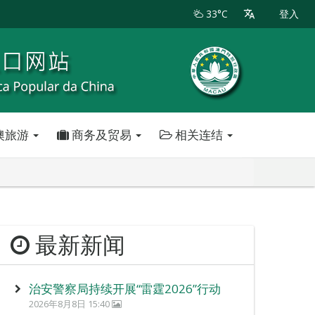
33°C
登入
澳旅游
商务及贸易
相关连结
最新新闻
治安警察局持续开展“雷霆2026”行动
2026年8月8日 15:40