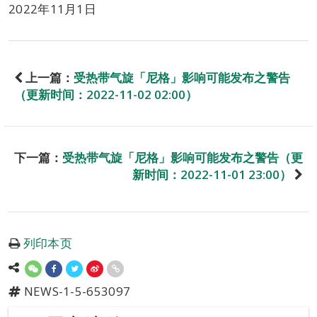
2022年11月1日
上一篇：
受热带气旋「尼格」影响可能发布之警告
（更新时间：2022-11-02 02:00）
下一篇：
受热带气旋「尼格」影响可能发布之警告（更
新时间：2022-11-01 23:00）
列印本页
NEWS-1-5-653097