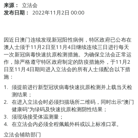
来源：
立法会
发布日期：
2022年11月2日 00:00
因近日澳门连续发现新冠阳性病例，特区政府已公布在
澳人士须于11月2日至11月4日继续连续三日进行每天
一次新冠病毒快速抗原检测措施。为确保立法会正常运
作，除严格遵守特区政府制定的防疫措施外，于11月2
日至11月4日期间进入立法会的所有人士须配合以下措
施：
须提前进行新型冠状病毒快速抗原检测并上载当天检
测结果；
在进入立法会时必须扫描场所二维码，同时出示“澳门
健康码”为绿码及快速抗原检测阴性结果；
须现场接受体温测量；
在立法会内必须全程佩戴外科或以上标准口罩。
立法会辅助部门