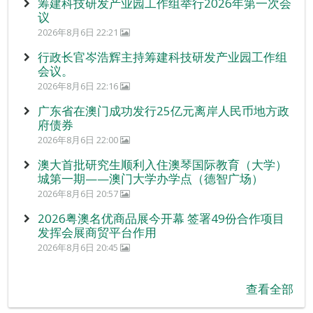
筹建科技研发产业园工作组举行2026年第一次会
议
2026年8月6日 22:21
行政长官岑浩辉主持筹建科技研发产业园工作组
会议。
2026年8月6日 22:16
广东省在澳门成功发行25亿元离岸人民币地方政
府债券
2026年8月6日 22:00
澳大首批研究生顺利入住澳琴国际教育（大学）
城第一期——澳门大学办学点（德智广场）
2026年8月6日 20:57
2026粤澳名优商品展今开幕 签署49份合作项目
发挥会展商贸平台作用
2026年8月6日 20:45
查看全部