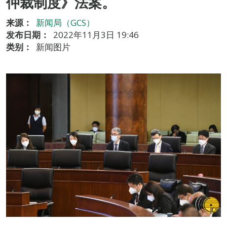
仲裁制度》法案。
来源：
新闻局（GCS）
发布日期：
2022年11月3日 19:46
类别：
新闻图片