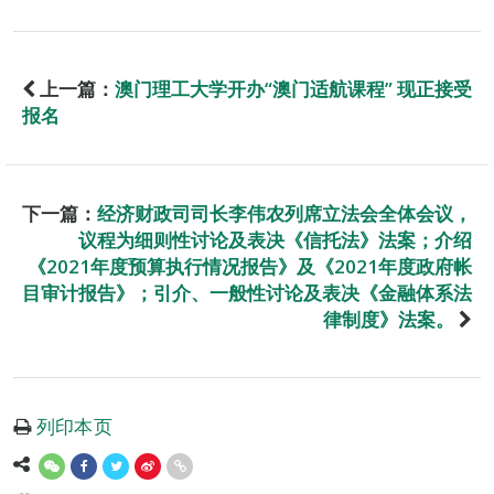
上一篇：
澳门理工大学开办“澳门适航课程” 现正接受
报名
下一篇：
经济财政司司长李伟农列席立法会全体会议，
议程为细则性讨论及表决《信托法》法案；介绍
《2021年度预算执行情况报告》及《2021年度政府帐
目审计报告》；引介、一般性讨论及表决《金融体系法
律制度》法案。
列印本页