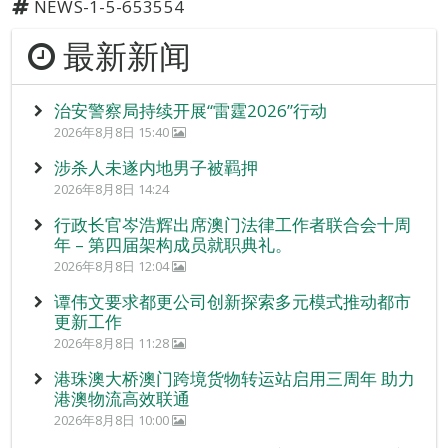
NEWS-1-5-653554
最新新闻
治安警察局持续开展“雷霆2026”行动
2026年8月8日 15:40
涉杀人未遂内地男子被羁押
2026年8月8日 14:24
行政长官岑浩辉出席澳门法律工作者联合会十周
年 – 第四届架构成员就职典礼。
2026年8月8日 12:04
谭伟文要求都更公司创新探索多元模式推动都市
更新工作
2026年8月8日 11:28
港珠澳大桥澳门跨境货物转运站启用三周年 助力
港澳物流高效联通
2026年8月8日 10:00