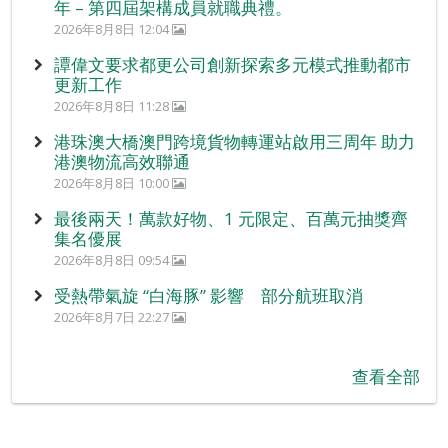
年 – 第四屆架構成員就職典禮。
2026年8月8日 12:04
譚偉文要求都更公司創新探索多元模式推動都市
更新工作
2026年8月8日 11:28
港珠澳大橋澳門跨境貨物轉運站啟用三周年 助力
港澳物流高效聯通
2026年8月8日 10:00
最後兩天！萬款好物、1 元限定、百萬元抽獎齊
集名優展
2026年8月8日 09:54
受熱帶氣旋 “白海豚” 影響 部分航班取消
2026年8月7日 22:27
查看全部