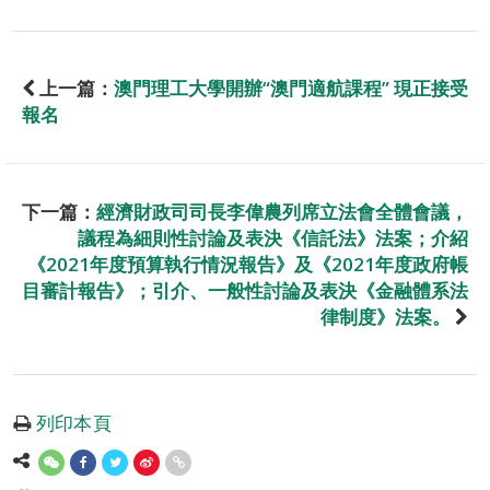
上一篇：
澳門理工大學開辦“澳門適航課程” 現正接受
報名
下一篇：
經濟財政司司長李偉農列席立法會全體會議，
議程為細則性討論及表決《信託法》法案；介紹
《2021年度預算執行情況報告》及《2021年度政府帳
目審計報告》；引介、一般性討論及表決《金融體系法
律制度》法案。
列印本頁