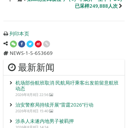
已采样249,888人次
列印本页
NEWS-1-5-653669
最新新闻
机场部份航班取消 民航局吁乘客出发前留意航班
动态
2026年8月8日 22:56
治安警察局持续开展“雷霆2026”行动
2026年8月8日 15:40
涉杀人未遂内地男子被羁押
2026年8月8日 14:24