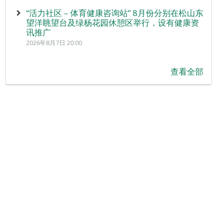
“活力社区 – 体育健康咨询站” 8月份分别在松山东
望洋眺望台及绿杨花园休憩区举行，设有健康资
讯推广
2026年8月7日 20:00
查看全部