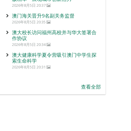
2026年8月5日 20:37
澳门海关晋升9名副关务监督
2026年8月5日 20:35
澳大校长访问福州高校并与华大签署合
作协议
2026年8月5日 20:34
澳大健康科学夏令营吸引澳门中学生探
索生命科学
2026年8月5日 20:31
查看全部