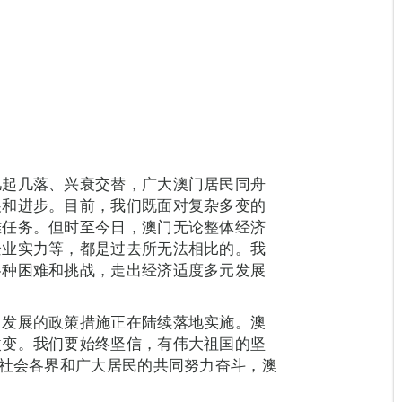
几起几落、兴衰交替，广大澳门居民同舟
展和进步。目前，我们既面对复杂多变的
难任务。但时至今日，澳门无论整体经济
企业实力等，都是过去所无法相比的。我
各种困难和挑战，走出经济适度多元发展
门发展的政策措施正在陆续落地实施。澳
改变。我们要始终坚信，有伟大祖国的坚
门社会各界和广大居民的共同努力奋斗，澳