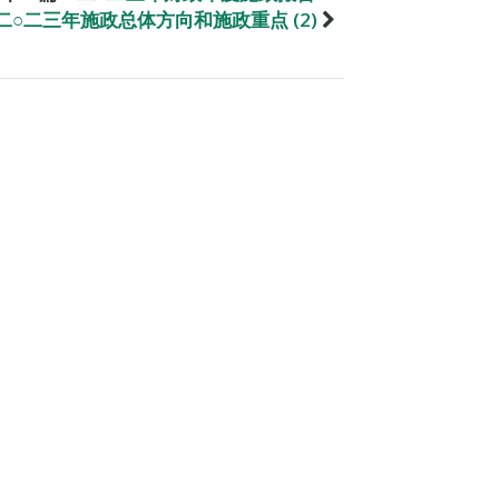
二○二三年施政总体方向和施政重点 (2)