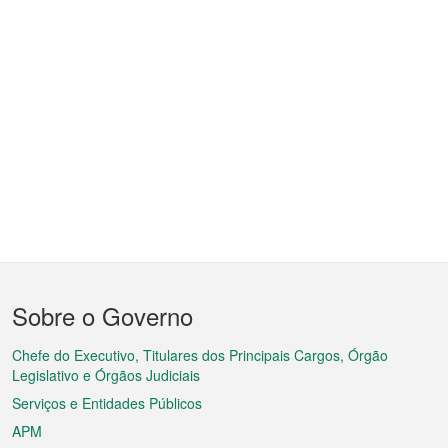
Menu
Sobre o Governo
do
rodapé
Chefe do Executivo, Titulares dos Principais Cargos, Órgão
Legislativo e Órgãos Judiciais
Serviços e Entidades Públicos
APM