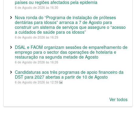
países ou regiões afectados pela epidemia
6 de Agosto de 2026 às 16:30
Nova ronda do “Programa de instalação de próteses
dentárias para idosos” arranca a 7 de Agosto para
construir um sistema de serviços que assegure o “acesso
a cuidados de saúde para os idosos”
6 de Agosto de 2026 às 16:29
DSAL e FAOM organizam sessões de emparelhamento de
emprego para o sector das operações de hotelaria e
restauração na segunda metade de Agosto
6 de Agosto de 2026 às 16:26
Candidaturas aos três programas de apoio financeiro da
DST para 2027 abertas a partir de 10 de Agosto
6 de Agosto de 2026 às 12:59
Ver todos