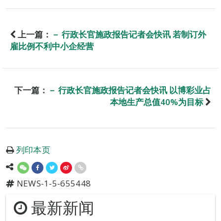
上一篇：
－ 行政长官施政报告记者会快讯 若制订外
雇比例不利中小企经营
下一篇：
－ 行政长官施政报告记者会快讯 以博彩业占
本地生产总值40%为目标
列印本页
NEWS-1-5-655448
最新新闻