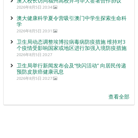
澳大校长访问福州高校并与华大签署合作协议
2026年8月5日 20:34
澳大健康科学夏令营吸引澳门中学生探索生命科
学
2026年8月5日 20:31
卫生局动态调整埃博拉病毒病防疫措施 维持对3
个疫情受影响国家或地区进行加强入境防疫措施
2026年8月5日 20:27
卫生局举行新闻发布会及“快闪活动” 向居民传递
预防皮肤癌健康讯息
2026年8月5日 20:27
查看全部