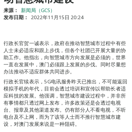
来源：
新闻局（GCS）
发布日期：
2022年11月15日 20:24
行政长官贺一诚表示，政府在推动智慧城市过程中有些
人士未必适应和跟上步伐，但各个社团已开展大量的协
助工作。他指出，向智慧城市方向发展是必须的，世界
一直在发展中，澳门必须跟上发展的步伐。同时尽量想
办法推动不适应群体共同进步。
行政长官续表示，5G电讯服务昨天已推出，不可能返回
模拟手机的年代，目前会透过培训和宣传以帮助长者适
应科技的发展。他强调，智慧城市建设过程中，并非所
有事情都只透过网上发布，许多政策还是会透过电视
台、报章及其他渠道发布。仍有部分人不看电视，不听
电台及不上网，而为了该等人士而不推行智慧城市建
设，对澳门发展来说是一种阻碍。