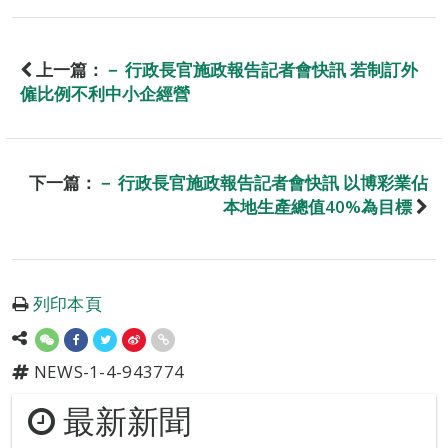
上一篇：
－ 行政長官施政報告記者會快訊 若制訂外
僱比例不利中小企經營
下一篇：
－ 行政長官施政報告記者會快訊 以博彩業佔
本地生產總值40%為目標
列印本頁
NEWS-1-4-943774
最新新聞