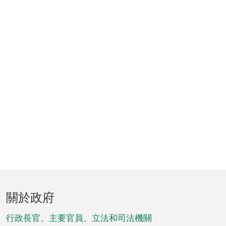
頁
關於政府
腳
菜
行政長官、主要官員、立法和司法機關