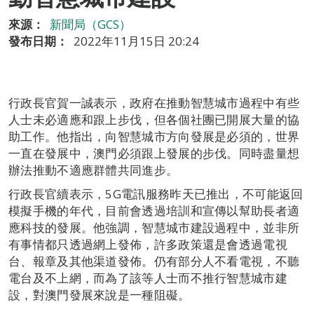
來源：
新聞局（GCS）
發布日期：
2022年11月15日 20:24
行政長官賀一誠表示，政府在推動智慧城市過程中有些
人士未必適應和跟上步伐，但各個社團已開展大量的協
助工作。他指出，向智慧城市方向發展是必須的，世界
一直在發展中，澳門必須跟上發展的步伐。同時盡量想
辦法推動不適應群體共同進步。
行政長官續表示，5G電訊服務昨天已推出，不可能返回
模擬手機的年代，目前會透過培訓和宣傳以幫助長者適
應科技的發展。他強調，智慧城市建設過程中，並非所
有事情都只透過網上發佈，許多政策還是會透過電視
台、報章及其他渠道發佈。仍有部分人不看電視，不聽
電台及不上網，而為了該等人士而不推行智慧城市建
設，對澳門發展來說是一種阻礙。