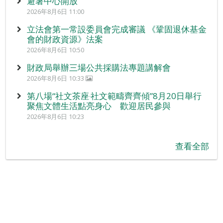
避暑中心開放
2026年8月6日 11:00
立法會第一常設委員會完成審議 《鞏固退休基金
會的財政資源》法案
2026年8月6日 10:50
財政局舉辦三場公共採購法專題講解會
2026年8月6日 10:33
第八場“社文茶座‧社文範疇齊齊傾”8月20日舉行
聚焦文體生活點亮身心 歡迎居民參與
2026年8月6日 10:23
查看全部