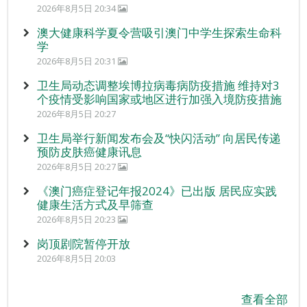
2026年8月5日 20:34
澳大健康科学夏令营吸引澳门中学生探索生命科
学
2026年8月5日 20:31
卫生局动态调整埃博拉病毒病防疫措施 维持对3
个疫情受影响国家或地区进行加强入境防疫措施
2026年8月5日 20:27
卫生局举行新闻发布会及“快闪活动” 向居民传递
预防皮肤癌健康讯息
2026年8月5日 20:27
《澳门癌症登记年报2024》已出版 居民应实践
健康生活方式及早筛查
2026年8月5日 20:23
岗顶剧院暂停开放
2026年8月5日 20:03
查看全部