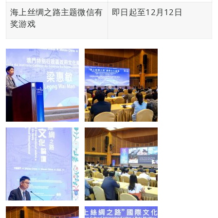
海上丝绸之路主题微信有
即日起至12月12日
奖游戏