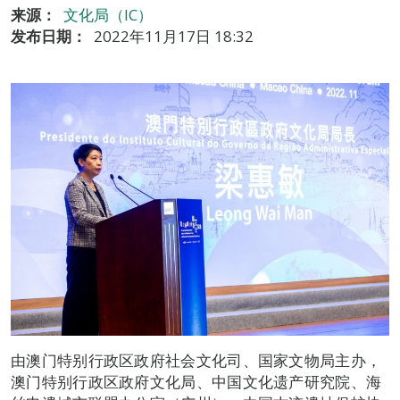
来源：
文化局（IC）
发布日期：
2022年11月17日 18:32
由澳门特别行政区政府社会文化司、国家文物局主办，
澳门特别行政区政府文化局、中国文化遗产研究院、海