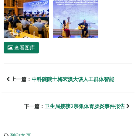
查看图库
上一篇：
中科院院士梅宏澳大谈人工群体智能
下一篇：
卫生局接获2宗集体胃肠炎事件报告
列印本页