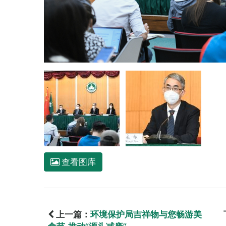
查看图库
上一篇：
环境保护局吉祥物与您畅游美