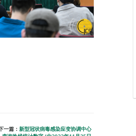
下一篇：
新型冠状病毒感染应变协调中心