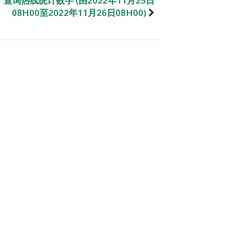
查询热线统计数字 (由2022年11月25日
08H00至2022年11月26日08H00)