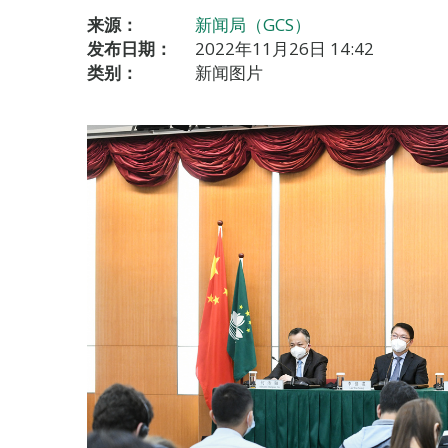
来源：
新闻局（GCS）
发布日期：
2022年11月26日 14:42
类别：
新闻图片