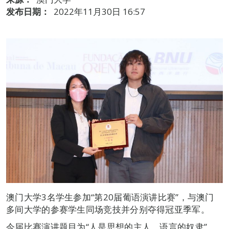
发布日期：
2022年11月30日 16:57
澳门大学3名学生参加“第20届葡语演讲比赛”，与澳门
多间大学的参赛学生同场竞技并分别夺得冠亚季军。
今届比赛演讲题目为“人是思想的主人，语言的奴隶”。