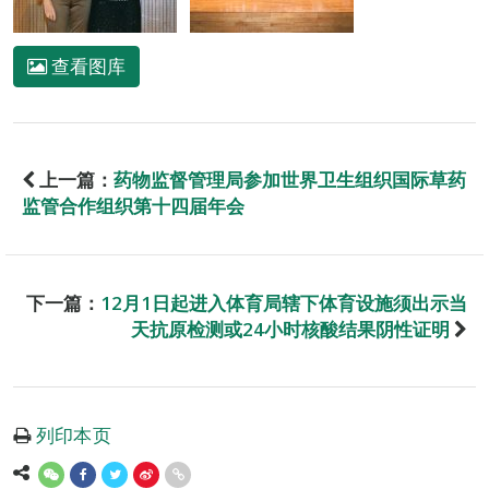
查看图库
上一篇：
药物监督管理局参加世界卫生组织国际草药
监管合作组织第十四届年会
下一篇：
12月1日起进入体育局辖下体育设施须出示当
天抗原检测或24小时核酸结果阴性证明
列印本页