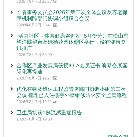
2026年8月7日 22:27
长者事务委员会2026年第二次全体会议及养老保
障机制跨部门协调小组联合会议
2026年8月7日 20:41
“活力社区 – 体育健康咨询站” 8月份分别在松山东
望洋眺望台及绿杨花园休憩区举行，设有健康资
讯推广
2026年8月7日 20:00
合作区产业发展局获授ICCA会员证书 澳琴会展国
际化再提速
2026年8月7日 19:21
优化在建及维保工程监管跨部门协调小组第二次
会议 梳理已入住楼宇外墙维修防火安全监管流程
2026年8月7日 19:12
卫生局接获1例流感重症报告
2026年8月7日 19:08