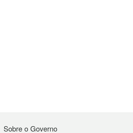
Menu
Sobre o Governo