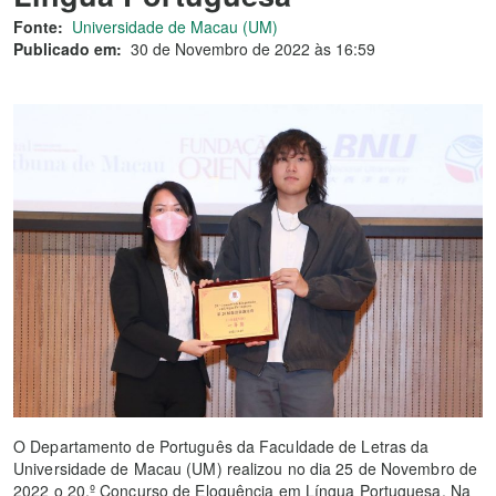
Fonte:
Universidade de Macau (UM)
Publicado em:
30 de Novembro de 2022 às 16:59
O Departamento de Português da Faculdade de Letras da
Universidade de Macau (UM) realizou no dia 25 de Novembro de
2022 o 20.º Concurso de Eloquência em Língua Portuguesa. Na