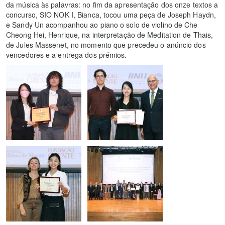
da música às palavras: no fim da apresentação dos onze textos a
concurso, SIO NOK I, Bianca, tocou uma peça de Joseph Haydn,
e Sandy Un acompanhou ao piano o solo de violino de Che
Cheong Hei, Henrique, na interpretação de Meditation de Thais,
de Jules Massenet, no momento que precedeu o anúncio dos
vencedores e a entrega dos prémios.