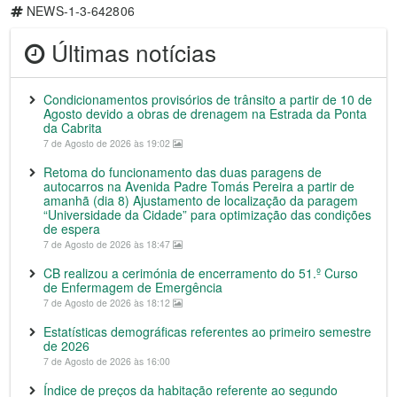
NEWS-1-3-642806
Últimas notícias
Condicionamentos provisórios de trânsito a partir de 10 de
Agosto devido a obras de drenagem na Estrada da Ponta
da Cabrita
7 de Agosto de 2026 às 19:02
Retoma do funcionamento das duas paragens de
autocarros na Avenida Padre Tomás Pereira a partir de
amanhã (dia 8) Ajustamento de localização da paragem
“Universidade da Cidade” para optimização das condições
de espera
7 de Agosto de 2026 às 18:47
CB realizou a cerimónia de encerramento do 51.º Curso
de Enfermagem de Emergência
7 de Agosto de 2026 às 18:12
Estatísticas demográficas referentes ao primeiro semestre
de 2026
7 de Agosto de 2026 às 16:00
Índice de preços da habitação referente ao segundo