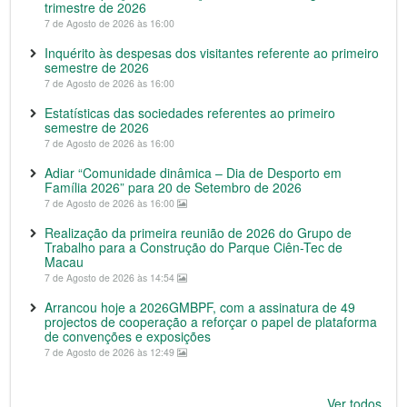
trimestre de 2026
7 de Agosto de 2026 às 16:00
Inquérito às despesas dos visitantes referente ao primeiro
semestre de 2026
7 de Agosto de 2026 às 16:00
Estatísticas das sociedades referentes ao primeiro
semestre de 2026
7 de Agosto de 2026 às 16:00
Adiar “Comunidade dinâmica – Dia de Desporto em
Família 2026” para 20 de Setembro de 2026
7 de Agosto de 2026 às 16:00
Realização da primeira reunião de 2026 do Grupo de
Trabalho para a Construção do Parque Ciên-Tec de
Macau
7 de Agosto de 2026 às 14:54
Arrancou hoje a 2026GMBPF, com a assinatura de 49
projectos de cooperação a reforçar o papel de plataforma
de convenções e exposições
7 de Agosto de 2026 às 12:49
Ver todos