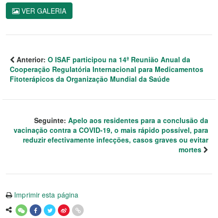
VER GALERIA
Anterior:
O ISAF participou na 14ª Reunião Anual da
Cooperação Regulatória Internacional para Medicamentos
Fitoterápicos da Organização Mundial da Saúde
Seguinte:
Apelo aos residentes para a conclusão da
vacinação contra a COVID-19, o mais rápido possível, para
reduzir efectivamente infecções, casos graves ou evitar
mortes
Imprimir esta página