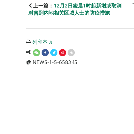
上一篇：
12月2日凌晨1时起新增或取消
对曾到内地相关区域人士的防疫措施
列印本页
NEWS-1-5-658345