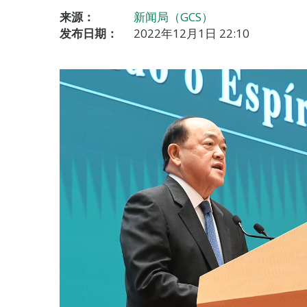
来源：
新闻局（GCS）
发布日期：
2022年12月1日 22:10