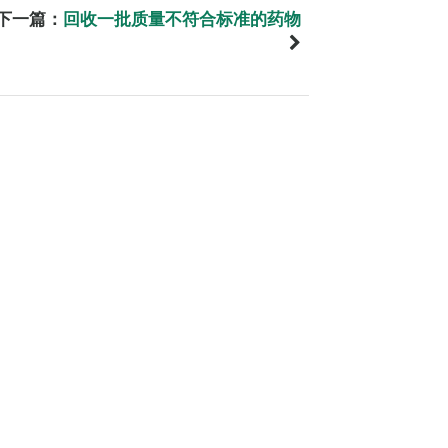
下一篇：
回收一批质量不符合标准的药物