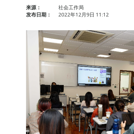
来源：
社会工作局
发布日期：
2022年12月9日 11:12