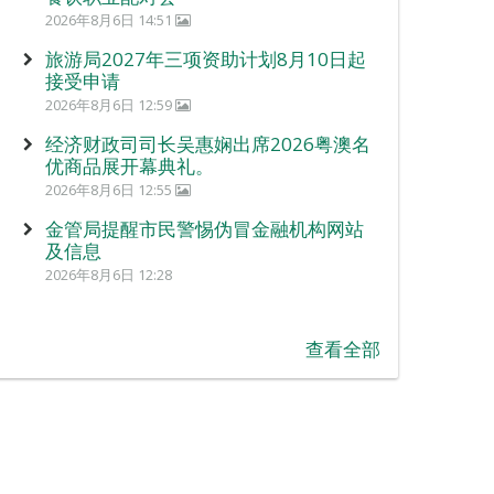
2026年8月6日 14:51
旅游局2027年三项资助计划8月10日起
接受申请
2026年8月6日 12:59
经济财政司司长吴惠娴出席2026粤澳名
优商品展开幕典礼。
2026年8月6日 12:55
金管局提醒市民警惕伪冒金融机构网站
及信息
2026年8月6日 12:28
查看全部