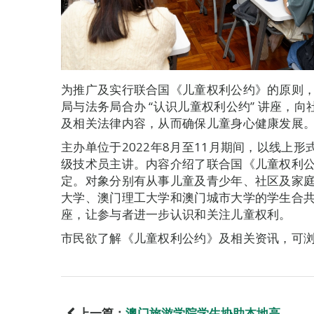
为推广及实行联合国《儿童权利公约》的原则
局与法务局合办 “认识儿童权利公约” 讲座，
及相关法律内容，从而确保儿童身心健康发展
主办单位于2022年8月至11月期间，以线上
级技术员主讲。内容介绍了联合国《儿童权利
定。对象分别有从事儿童及青少年、社区及家
大学、澳门理工大学和澳门城市大学的学生合共
座，让参与者进一步认识和关注儿童权利。
市民欲了解《儿童权利公约》及相关资讯，可浏览社会
上一篇：
澳门旅游学院学生协助本地高