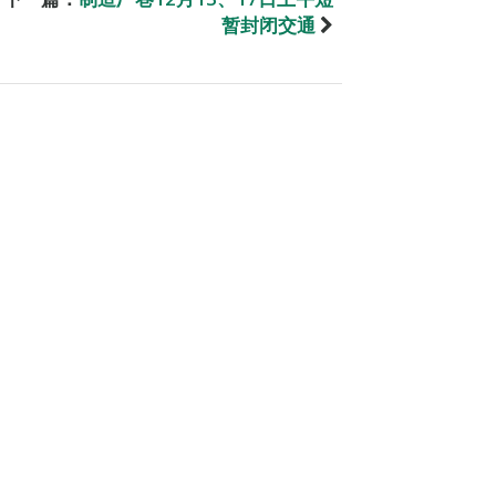
暂封闭交通