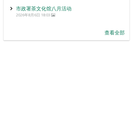
市政署茶文化馆八月活动
2026年8月6日 18:03
查看全部