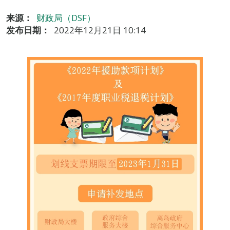
来源：
财政局（DSF）
发布日期：
2022年12月21日 10:14