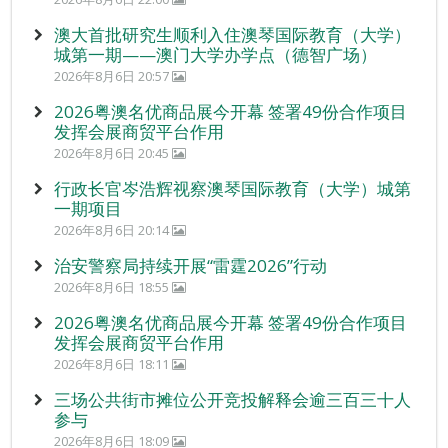
澳大首批研究生顺利入住澳琴国际教育（大学）
城第一期——澳门大学办学点（德智广场）
2026年8月6日 20:57
2026粤澳名优商品展今开幕 签署49份合作项目
发挥会展商贸平台作用
2026年8月6日 20:45
行政长官岑浩辉视察澳琴国际教育（大学）城第
一期项目
2026年8月6日 20:14
治安警察局持续开展“雷霆2026”行动
2026年8月6日 18:55
2026粤澳名优商品展今开幕 签署49份合作项目
发挥会展商贸平台作用
2026年8月6日 18:11
三场公共街市摊位公开竞投解释会逾三百三十人
参与
2026年8月6日 18:09