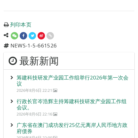
列印本页
NEWS-1-5-661526
最新新闻
筹建科技研发产业园工作组举行2026年第一次会
议
2026年8月6日 22:21
行政长官岑浩辉主持筹建科技研发产业园工作组
会议。
2026年8月6日 22:16
广东省在澳门成功发行25亿元离岸人民币地方政
府债券
2026年8月6日 22:00