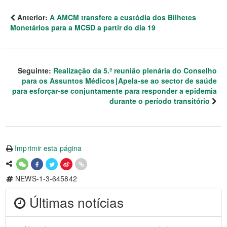
Anterior:
A AMCM transfere a custódia dos Bilhetes
Monetários para a MCSD a partir do dia 19
Seguinte:
Realização da 5.ª reunião plenária do Conselho
para os Assuntos Médicos∣Apela-se ao sector de saúde
para esforçar-se conjuntamente para responder a epidemia
durante o período transitório
Imprimir esta página
NEWS-1-3-645842
Últimas notícias