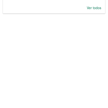
Ver todos