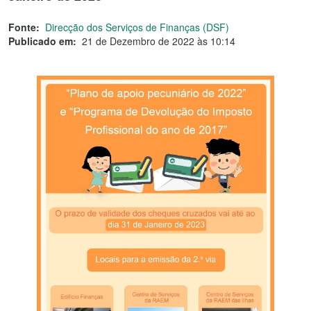
Fonte:
Direcção dos Serviços de Finanças (DSF)
Publicado em:
21 de Dezembro de 2022 às 10:14