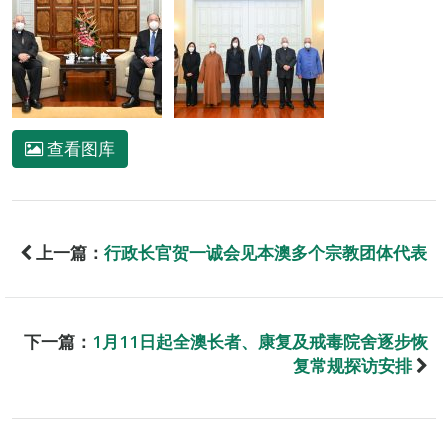
查看图库
上一篇：
行政长官贺一诚会见本澳多个宗教团体代表
下一篇：
1月11日起全澳长者、康复及戒毒院舍逐步恢
复常规探访安排