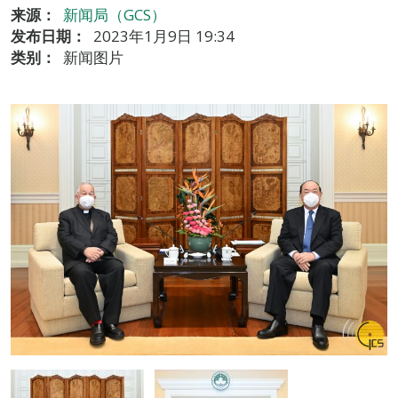
来源：
新闻局（GCS）
发布日期：
2023年1月9日 19:34
类别：
新闻图片