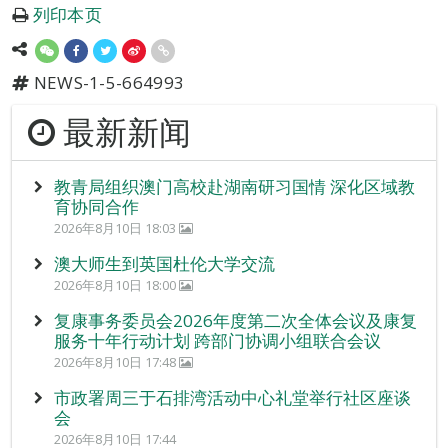
列印本页
NEWS-1-5-664993
最新新闻
教青局组织澳门高校赴湖南研习国情 深化区域教
育协同合作
2026年8月10日 18:03
澳大师生到英国杜伦大学交流
2026年8月10日 18:00
复康事务委员会2026年度第二次全体会议及康复
服务十年行动计划 跨部门协调小组联合会议
2026年8月10日 17:48
市政署周三于石排湾活动中心礼堂举行社区座谈
会
2026年8月10日 17:44